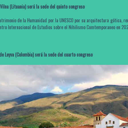
Vilna (Lituania) será la sede del quinto congreso
Patrimonio de la Humanidad por la UNESCO por su arquitectura gótica, ren
ntro Internacional de Estudios sobre el Nihilismo Comtemporaneo en 202
 de Leyva (Colombia)
será la sede del cuarto congreso