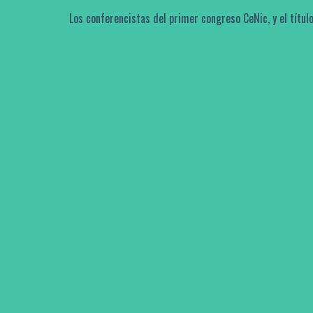
Los conferencistas del primer congreso CeNic, y el título