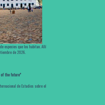
de especies que los habitan. Allí
ptiembre de 2026.
 of the future”
ternacional de Estudios sobre el