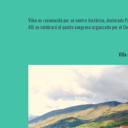
Vilna es reconocida por su centro histórico, declarado 
Allí se celebrará el quinto congreso organizado por el
Ce
Villa