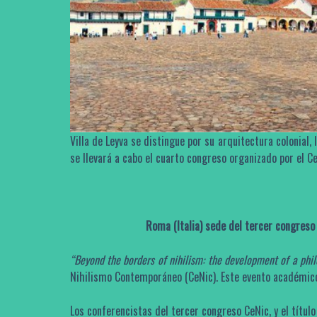
Villa de Leyva se distingue por su arquitectura colonial,
se llevará a cabo el cuarto congreso organizado por el
Ce
Roma (Italia) sede del tercer congreso
“Beyond the borders of nihilism: the development of a phi
Nihilismo Contemporáneo (CeNic). Este evento académico 
Los conferencistas del tercer congreso CeNic, y el título