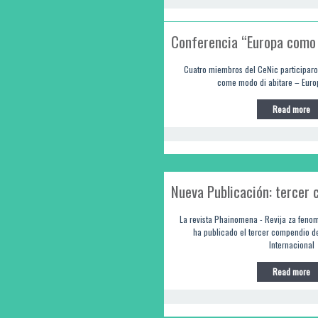
Conferencia “Europa como 
Cuatro miembros del CeNic participaro
come modo di abitare – Euro
Read more
Nueva Publicación: tercer
La revista Phainomena - Revija za fenom
ha publicado el tercer compendio de
Internacional
Read more