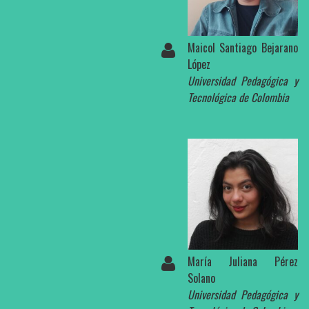
Maicol Santiago Bejarano
López
Universidad Pedagógica y
Tecnológica de Colombia
María Juliana Pérez
Solano
Universidad Pedagógica y