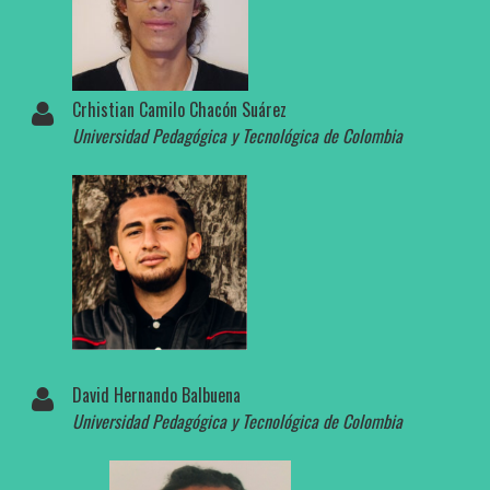
Crhistian Camilo Chacón Suárez
Universidad Pedagógica y Tecnológica de Colombia
David Hernando Balbuena
Universidad Pedagógica y Tecnológica de Colombia