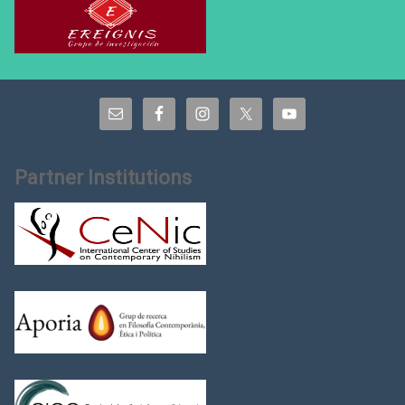
Partner Institutions