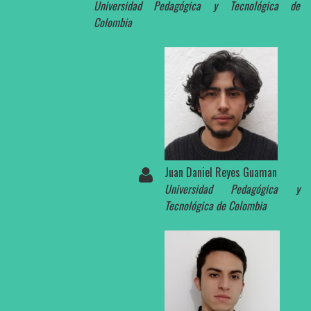
Universidad Pedagógica y Tecnológica de
Colombia
Juan Daniel Reyes Guaman
Universidad Pedagógica y
Tecnológica de Colombia