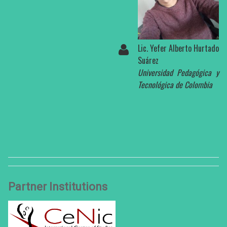
Lic. Yefer Alberto Hurtado
Suárez
Universidad Pedagógica y
Tecnológica de Colombia
Partner Institutions