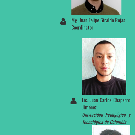
Mg. Juan Felipe Giraldo Rojas
Coordinator
Lic. Juan Carlos Chaparro
Jiménez
Universidad Pedagógica y
Tecnológica de Colombia