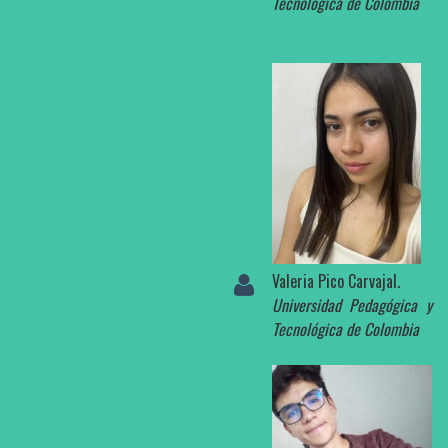
Tecnológica de Colombia
Valeria Pico Carvajal.
Universidad Pedagógica y
Tecnológica de Colombia