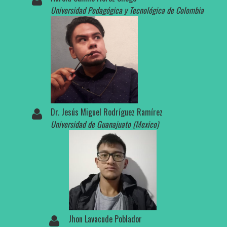
Universidad Pedagógica y Tecnológica de Colombia
Dr. Jesús Miguel Rodríguez Ramírez
Universidad de Guanajuato (Mexico)
Jhon Lavacude Poblador