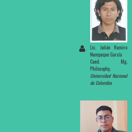
Lic. Julián Ramiro
Numpaque García
Cand. Mg.
Philosophy
,
Universidad Nacional
de Colombia