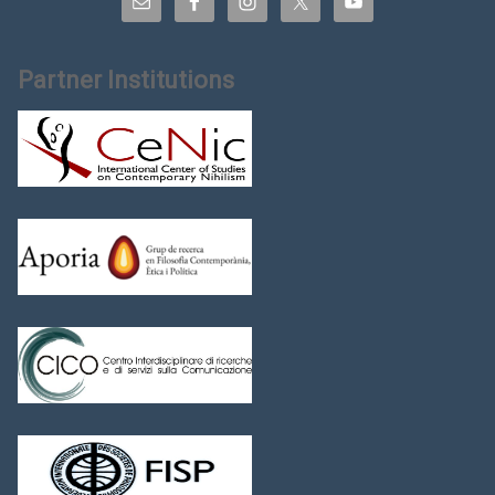
Partner Institutions