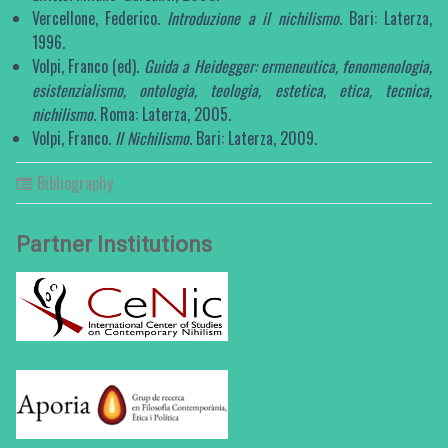
Vercellone, Federico.
Introduzione a il nichilismo
. Bari: Laterza,
1996.
Volpi, Franco (ed).
Guida a Heidegger: ermeneutica, fenomenologia,
esistenzialismo, ontologia, teologia, estetica, etica, tecnica,
nichilismo
. Roma: Laterza, 2005.
Volpi, Franco.
Il Nichilismo
. Bari: Laterza, 2009.
Bibliography
Partner Institutions