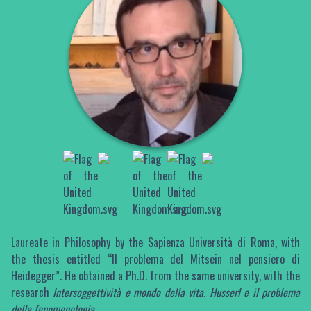
Laureate in Philosophy by the Sapienza Università di Roma, with
the thesis entitled “Il problema del Mitsein nel pensiero di
Heidegger”. He obtained a Ph.D. from the same university, with the
research
Intersoggettività e mondo della vita. Husserl e il problema
della fenomenologia
.