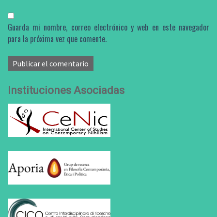
Guarda mi nombre, correo electrónico y web en este navegador
para la próxima vez que comente.
Instituciones Asociadas