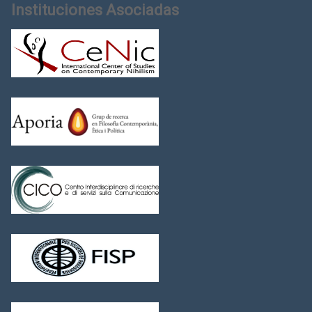
Instituciones Asociadas