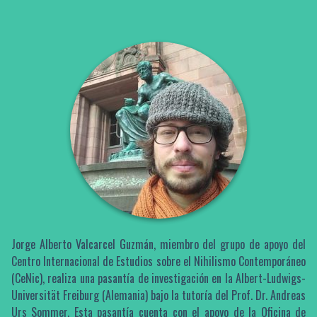
Jorge Alberto Valcarcel Guzmán, miembro del grupo de apoyo del
Centro Internacional de Estudios sobre el Nihilismo Contemporáneo
(CeNic), realiza una pasantía de investigación en la Albert-Ludwigs-
Universität Freiburg (Alemania) bajo la tutoría del Prof. Dr. Andreas
Urs Sommer. Esta pasantía cuenta con el apoyo de la Oficina de