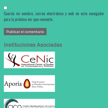
Guarda mi nombre, correo electrónico y web en este navegador
para la próxima vez que comente.
Instituciones Asociadas