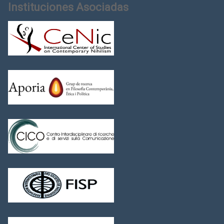
Instituciones Asociadas