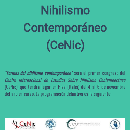
Nihilismo
Contemporáneo
(CeNic)
“Formas del nihilismo contemporáneo”
será el primer congreso del
Centro Internacional de Estudios Sobre Nihilismo Contemporáneo
(CeNic), que tendrá lugar en Pisa (Italia) del 4 al 6 de noviembre
del año en curso. La programación definitiva es la siguiente: