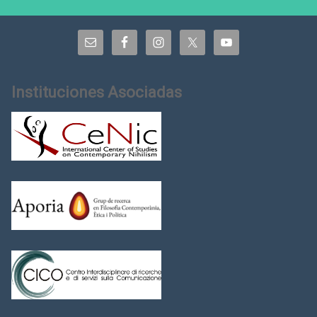
Instituciones Asociadas