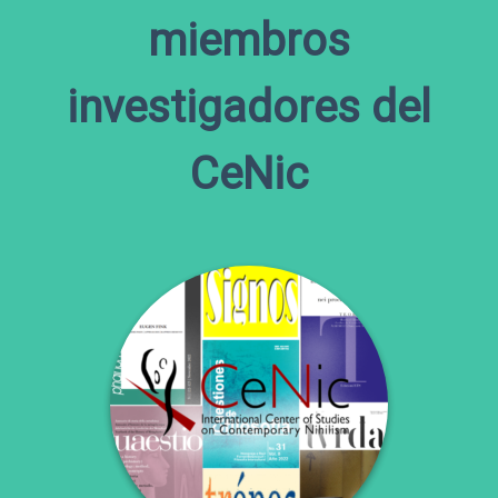
miembros
investigadores del
CeNic