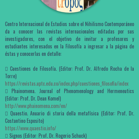
Centro Internacional de Estudios sobre el Nihilismo Contemporáneo
da a conocer las revistas internacionales editadas por sus
investigadores, con el objetivo de invitar a profesores y
estudiantes interesados en la Filosofía a ingresar a la página de
éstas y conocerlas en detalle:
 Cuestiones de Filosofía. (Editor: Prof. Dr. Alfredo Rocha de la
Torre)
https://revistas.uptc.edu.co/index.php/cuestiones_filosofia/index
 Phainomena. Journal of Phenomenology and Hermeneutics
(Editor: Prof. Dr. Dean Komel)
http://www.phainomena.com/en/
 Quaestio. Anuario di storia della metafísica (Editor: Prof. Dr.
Costantino Esposito)
https://www.quaestio.info/
 Signos (Editor: Prof. Dr. Rogerio Schuck)