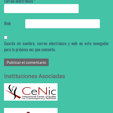
Correo electrónico
*
Web
Guarda mi nombre, correo electrónico y web en este navegador
para la próxima vez que comente.
Instituciones Asociadas