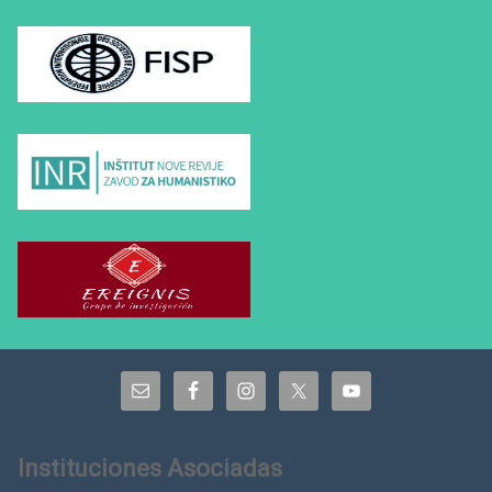
Instituciones Asociadas