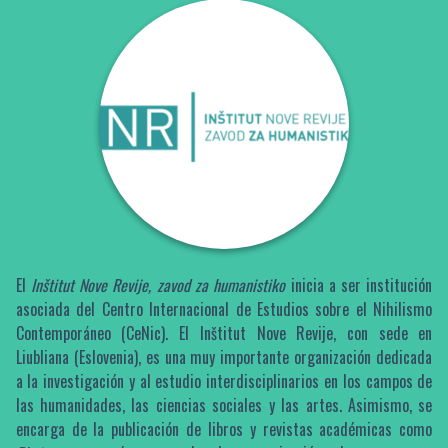
El
Inštitut Nove Revije, zavod za humanistiko
inicia a ser institución
asociada del Centro Internacional de Estudios sobre el Nihilismo
Contemporáneo (CeNic). El Inštitut Nove Revije, con sede en
Liubliana (Eslovenia), es una muy importante organización dedicada
a la investigación y al estudio interdisciplinarios en los campos de
las humanidades, las ciencias sociales y las artes. Asimismo, se
encarga de la publicación de libros y revistas académicas como