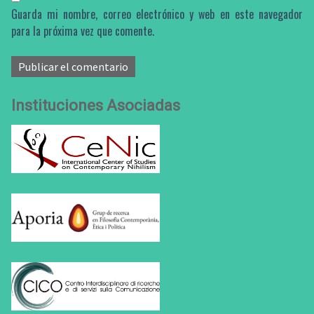
Guarda mi nombre, correo electrónico y web en este navegador
para la próxima vez que comente.
Instituciones Asociadas