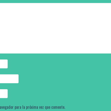
navegador para la próxima vez que comente.