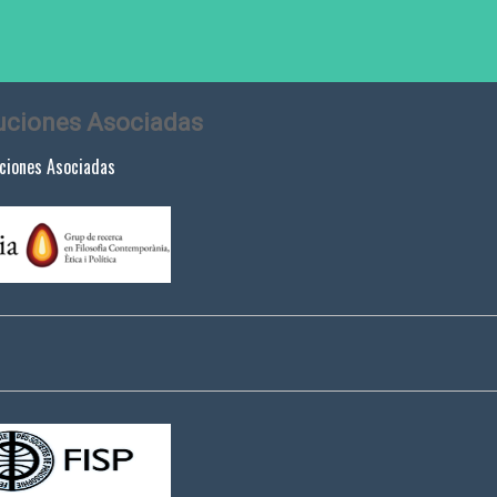
tuciones Asociadas